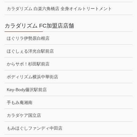
カラダリズム 白楽六角橋店 全身オイルトリートメント
カラダリズム FC加盟店店舗
ほぐリラ伊勢原白根店
ほぐしぇる洋光台駅前店
からサポ！杉田駅前店
ボディリズム横浜中華街店
Key-Body藤沢駅前店
手もみ庵湘南
カラダケア国立店
もみほぐしファンディ中田店