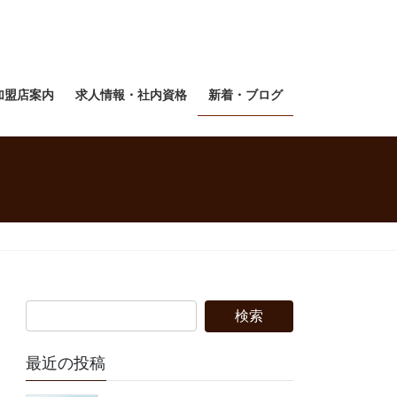
加盟店案内
求人情報・社内資格
新着・ブログ
最近の投稿