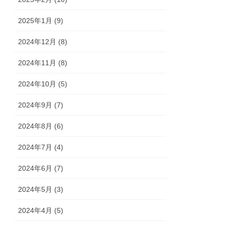
2025年1月 (9)
2024年12月 (8)
2024年11月 (8)
2024年10月 (5)
2024年9月 (7)
2024年8月 (6)
2024年7月 (4)
2024年6月 (7)
2024年5月 (3)
2024年4月 (5)