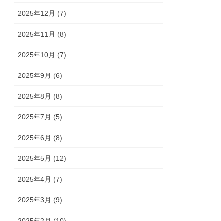
2025年12月 (7)
2025年11月 (8)
2025年10月 (7)
2025年9月 (6)
2025年8月 (8)
2025年7月 (5)
2025年6月 (8)
2025年5月 (12)
2025年4月 (7)
2025年3月 (9)
2025年2月 (10)