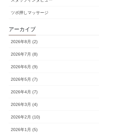
スタッフインタビュー
ツボ押しマッサージ
アーカイブ
2026年8月 (2)
2026年7月 (8)
2026年6月 (9)
2026年5月 (7)
2026年4月 (7)
2026年3月 (4)
2026年2月 (10)
2026年1月 (5)