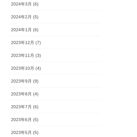
2024年3月 (6)
2024年2月 (5)
2024年1月 (6)
2023年12月 (7)
2023年11月 (3)
2023年10月 (4)
2023年9月 (9)
2023年8月 (4)
2023年7月 (6)
2023年6月 (5)
2023年5月 (5)