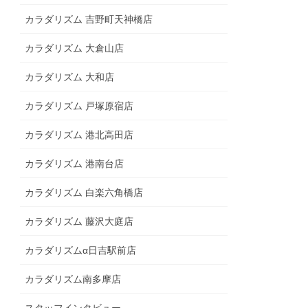
カラダリズム 吉野町天神橋店
カラダリズム 大倉山店
カラダリズム 大和店
カラダリズム 戸塚原宿店
カラダリズム 港北高田店
カラダリズム 港南台店
カラダリズム 白楽六角橋店
カラダリズム 藤沢大庭店
カラダリズムα日吉駅前店
カラダリズム南多摩店