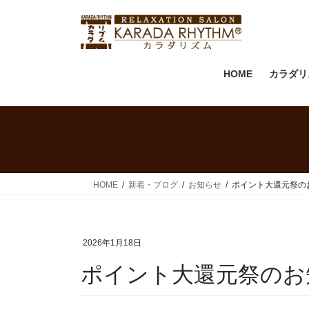
HOME
カラダリ
HOME
新着・ブログ
お知らせ
ポイント大還元祭の
2026年1月18日
ポイント大還元祭のお