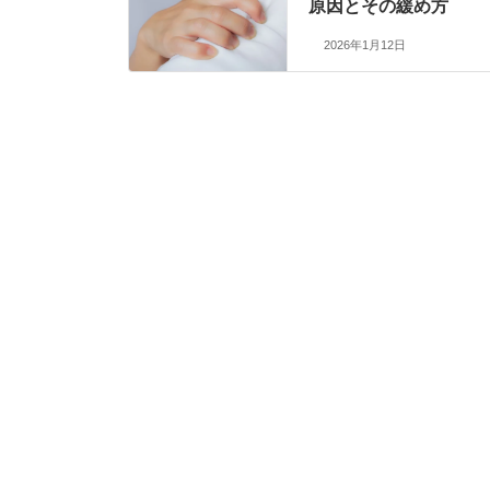
原因とその緩め方
2026年1月12日