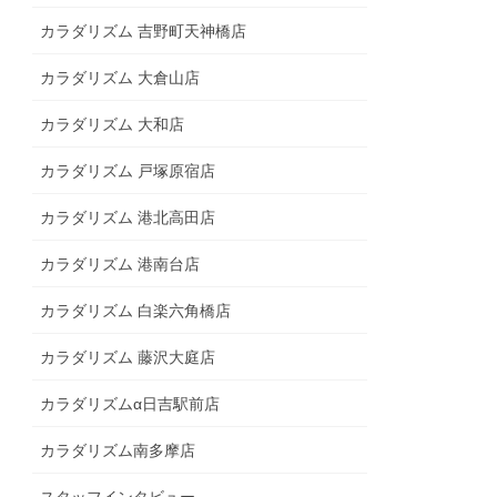
カラダリズム 吉野町天神橋店
カラダリズム 大倉山店
カラダリズム 大和店
カラダリズム 戸塚原宿店
カラダリズム 港北高田店
カラダリズム 港南台店
カラダリズム 白楽六角橋店
カラダリズム 藤沢大庭店
カラダリズムα日吉駅前店
カラダリズム南多摩店