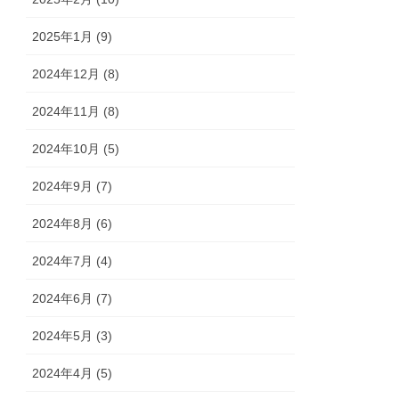
2025年1月 (9)
2024年12月 (8)
2024年11月 (8)
2024年10月 (5)
2024年9月 (7)
2024年8月 (6)
2024年7月 (4)
2024年6月 (7)
2024年5月 (3)
2024年4月 (5)