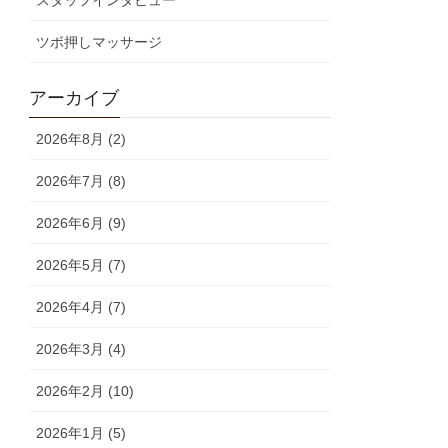
スタッフインタビュー
ツボ押しマッサージ
アーカイブ
2026年8月 (2)
2026年7月 (8)
2026年6月 (9)
2026年5月 (7)
2026年4月 (7)
2026年3月 (4)
2026年2月 (10)
2026年1月 (5)