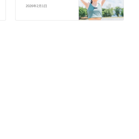
2026年2月1日