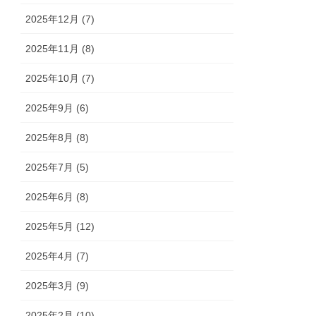
2025年12月 (7)
2025年11月 (8)
2025年10月 (7)
2025年9月 (6)
2025年8月 (8)
2025年7月 (5)
2025年6月 (8)
2025年5月 (12)
2025年4月 (7)
2025年3月 (9)
2025年2月 (10)