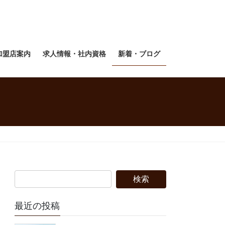
加盟店案内
求人情報・社内資格
新着・ブログ
最近の投稿