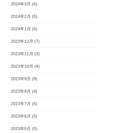
2024年3月 (6)
2024年2月 (5)
2024年1月 (6)
2023年12月 (7)
2023年11月 (3)
2023年10月 (4)
2023年9月 (9)
2023年8月 (4)
2023年7月 (6)
2023年6月 (5)
2023年5月 (5)