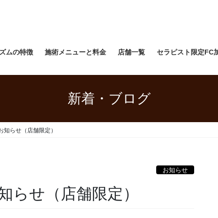
ズムの特徴
施術メニューと料金
店舗一覧
セラピスト限定FC
新着・ブログ
お知らせ（店舗限定）
お知らせ
知らせ（店舗限定）