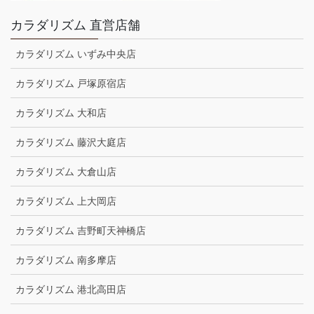
カラダリズム 直営店舗
カラダリズム いずみ中央店
カラダリズム 戸塚原宿店
カラダリズム 大和店
カラダリズム 藤沢大庭店
カラダリズム 大倉山店
カラダリズム 上大岡店
カラダリズム 吉野町天神橋店
カラダリズム 南多摩店
カラダリズム 港北高田店