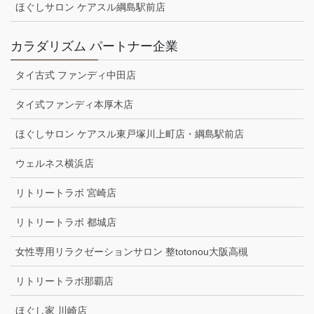
ほぐしサロン ケアスル綱島駅前店
カラダリズム パートナー企業
タイ古式 ファンディ中田店
タイ式ファンディ本厚木店
ほぐしサロン ケアスル東戸塚川上町店・綱島駅前店
ウェルネス横浜店
リトリートラボ 宮崎店
リトリートラボ 都城店
女性専用リラクゼーションサロン 整totonou大阪高槻
リトリートラボ那覇店
ほぐし家 川崎店