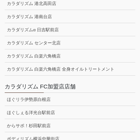
カラダリズム 港北高田店
カラダリズム 港南台店
カラダリズムα 日吉駅前店
カラダリズム センター北店
カラダリズム 白楽六角橋店
カラダリズム 白楽六角橋店 全身オイルトリートメント
カラダリズム FC加盟店店舗
ほぐリラ伊勢原白根店
ほぐしぇる洋光台駅前店
からサポ！杉田駅前店
ボディリズム横浜中華街店