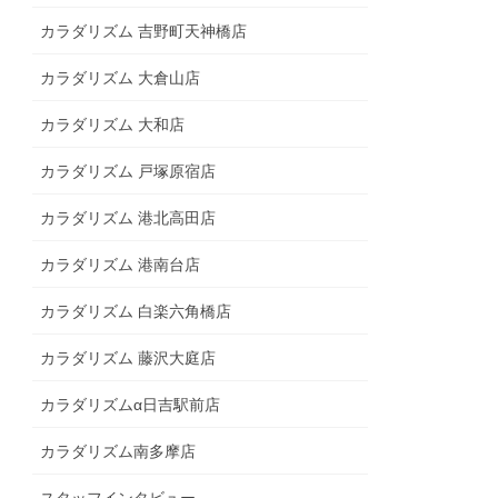
カラダリズム 吉野町天神橋店
カラダリズム 大倉山店
カラダリズム 大和店
カラダリズム 戸塚原宿店
カラダリズム 港北高田店
カラダリズム 港南台店
カラダリズム 白楽六角橋店
カラダリズム 藤沢大庭店
カラダリズムα日吉駅前店
カラダリズム南多摩店