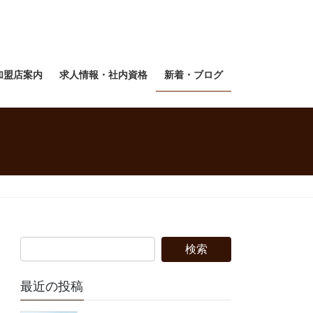
加盟店案内
求人情報・社内資格
新着・ブログ
最近の投稿