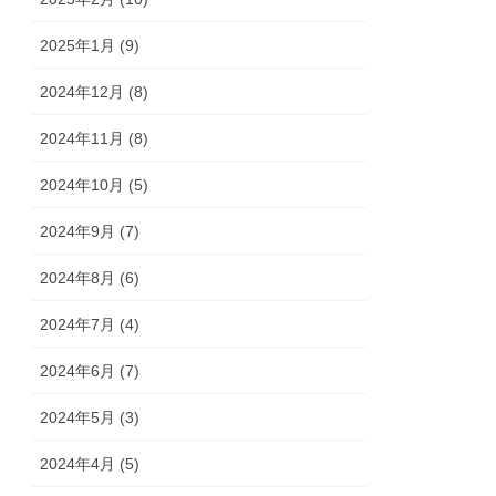
2025年1月 (9)
2024年12月 (8)
2024年11月 (8)
2024年10月 (5)
2024年9月 (7)
2024年8月 (6)
2024年7月 (4)
2024年6月 (7)
2024年5月 (3)
2024年4月 (5)