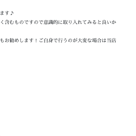
ます♪
く含むものですので意識的に取り入れてみると良いか
もお勧めします！ご自身で行うのが大変な場合は当店
。