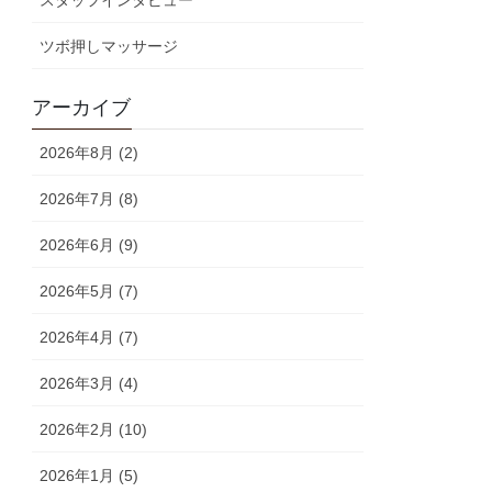
スタッフインタビュー
ツボ押しマッサージ
アーカイブ
2026年8月 (2)
2026年7月 (8)
2026年6月 (9)
2026年5月 (7)
2026年4月 (7)
2026年3月 (4)
2026年2月 (10)
2026年1月 (5)