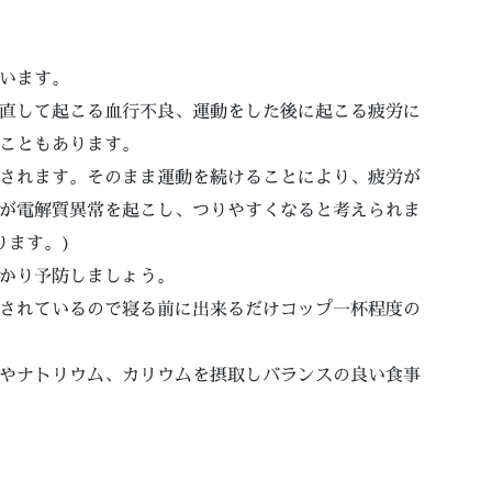
います。
直して起こる血行不良、運動をした後に起こる疲労に
こともあります。
されます。そのまま運動を続けることにより、疲労が
が電解質異常を起こし、つりやすくなると考えられま
ります。)
かり予防しましょう。
されているので寝る前に出来るだけコップ一杯程度の
やナトリウム、カリウムを摂取しバランスの良い食事