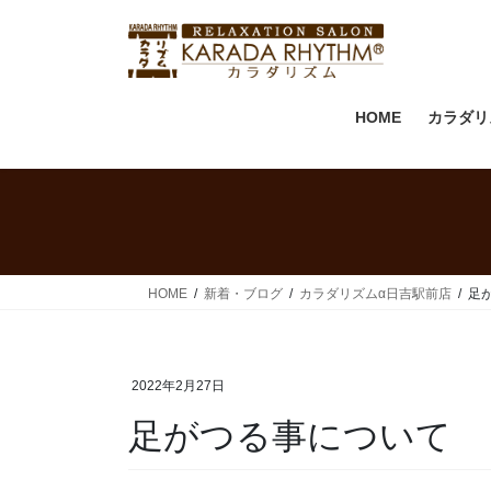
HOME
カラダリ
HOME
新着・ブログ
カラダリズムα日吉駅前店
足
2022年2月27日
足がつる事について