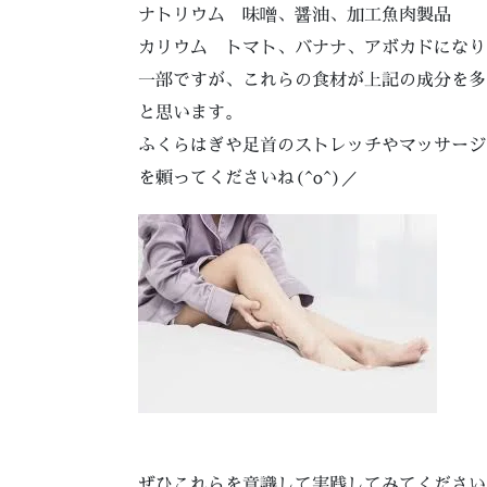
ナトリウム 味噌、醤油、加工魚肉製品
カリウム トマト、バナナ、アボカドになり
一部ですが、これらの食材が上記の成分を多
と思います。
ふくらはぎや足首のストレッチやマッサージ
を頼ってくださいね(^o^)／
ぜひこれらを意識して実践してみてください