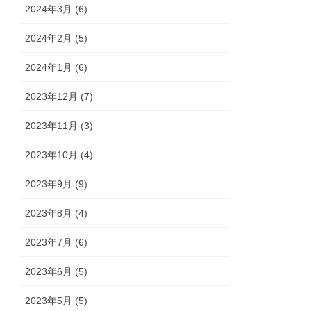
2024年3月 (6)
2024年2月 (5)
2024年1月 (6)
2023年12月 (7)
2023年11月 (3)
2023年10月 (4)
2023年9月 (9)
2023年8月 (4)
2023年7月 (6)
2023年6月 (5)
2023年5月 (5)