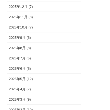
2025年12月 (7)
2025年11月 (8)
2025年10月 (7)
2025年9月 (6)
2025年8月 (8)
2025年7月 (5)
2025年6月 (8)
2025年5月 (12)
2025年4月 (7)
2025年3月 (9)
2025年2月 (10)