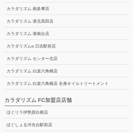
カラダリズム 南多摩店
カラダリズム 港北高田店
カラダリズム 港南台店
カラダリズムα 日吉駅前店
カラダリズム センター北店
カラダリズム 白楽六角橋店
カラダリズム 白楽六角橋店 全身オイルトリートメント
カラダリズム FC加盟店店舗
ほぐリラ伊勢原白根店
ほぐしぇる洋光台駅前店