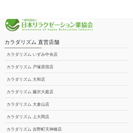
プライバシーポリシー
カラダリズム 直営店舗
カラダリズム いずみ中央店
カラダリズム 戸塚原宿店
カラダリズム 大和店
カラダリズム 藤沢大庭店
カラダリズム 大倉山店
カラダリズム 上大岡店
カラダリズム 吉野町天神橋店