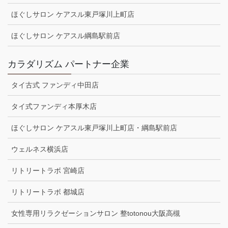
ほぐしサロン ケアスル東戸塚川上町店
ほぐしサロン ケアスル綱島駅前店
カラダリズム パートナー企業
タイ古式 ファンディ中田店
タイ式ファンディ本厚木店
ほぐしサロン ケアスル東戸塚川上町店・綱島駅前店
ウェルネス横浜店
リトリートラボ 宮崎店
リトリートラボ 都城店
女性専用リラクゼーションサロン 整totonou大阪高槻