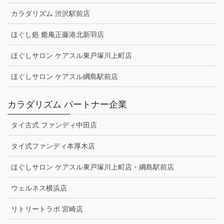
カラダリズム 渋沢駅前店
ほぐし処 癒庵正藤港北新羽店
ほぐしサロン ケアスル東戸塚川上町店
ほぐしサロン ケアスル綱島駅前店
カラダリズム パートナー企業
タイ古式 ファンディ中田店
タイ式ファンディ本厚木店
ほぐしサロン ケアスル東戸塚川上町店・綱島駅前店
ウェルネス横浜店
リトリートラボ 宮崎店