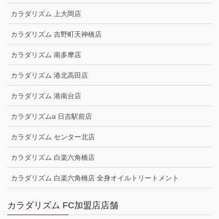
カラダリズム 上大岡店
カラダリズム 吉野町天神橋店
カラダリズム 南多摩店
カラダリズム 港北高田店
カラダリズム 港南台店
カラダリズムα 日吉駅前店
カラダリズム センター北店
カラダリズム 白楽六角橋店
カラダリズム 白楽六角橋店 全身オイルトリートメント
カラダリズム FC加盟店店舗