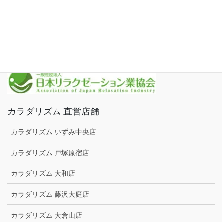
新着・ブログ
運営会社
プライバシーポリシー
カラダリズム 直営店舗
カラダリズム いずみ中央店
カラダリズム 戸塚原宿店
カラダリズム 大和店
カラダリズム 藤沢大庭店
カラダリズム 大倉山店