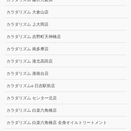
カラダリズム 大倉山店
カラダリズム 上大岡店
カラダリズム 吉野町天神橋店
カラダリズム 南多摩店
カラダリズム 港北高田店
カラダリズム 港南台店
カラダリズムα 日吉駅前店
カラダリズム センター北店
カラダリズム 白楽六角橋店
カラダリズム 白楽六角橋店 全身オイルトリートメント