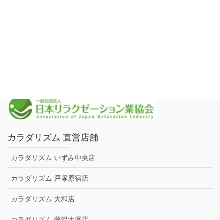
求人情報・社内資格
新着・ブログ
運営会社
プライバシーポリシー
カラダリズム 直営店舗
カラダリズム いずみ中央店
カラダリズム 戸塚原宿店
カラダリズム 大和店
カラダリズム 藤沢大庭店