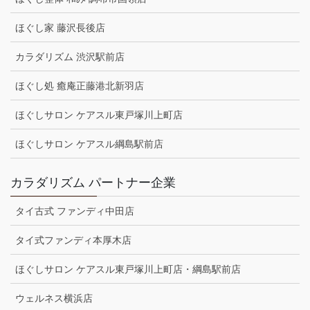
ほぐし家 藤沢長後店
カラダリズム 渋沢駅前店
ほぐし処 癒庵正藤港北新羽店
ほぐしサロン ケアスル東戸塚川上町店
ほぐしサロン ケアスル綱島駅前店
カラダリズム パートナー企業
タイ古式 ファンディ中田店
タイ式ファンディ本厚木店
ほぐしサロン ケアスル東戸塚川上町店・綱島駅前店
ウェルネス横浜店