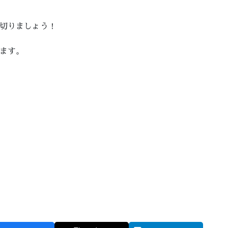
切りましょう！
ます。