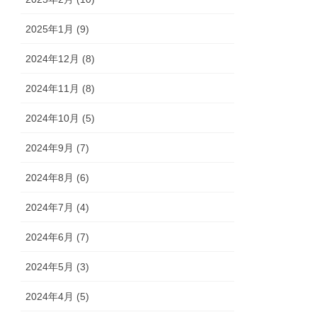
2025年1月 (9)
2024年12月 (8)
2024年11月 (8)
2024年10月 (5)
2024年9月 (7)
2024年8月 (6)
2024年7月 (4)
2024年6月 (7)
2024年5月 (3)
2024年4月 (5)