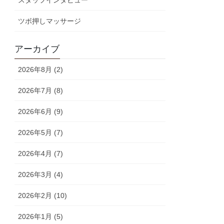
スタッフインタビュー
ツボ押しマッサージ
アーカイブ
2026年8月 (2)
2026年7月 (8)
2026年6月 (9)
2026年5月 (7)
2026年4月 (7)
2026年3月 (4)
2026年2月 (10)
2026年1月 (5)