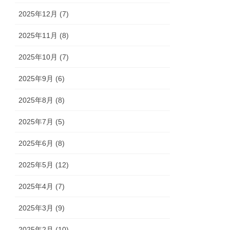
2025年12月 (7)
2025年11月 (8)
2025年10月 (7)
2025年9月 (6)
2025年8月 (8)
2025年7月 (5)
2025年6月 (8)
2025年5月 (12)
2025年4月 (7)
2025年3月 (9)
2025年2月 (10)