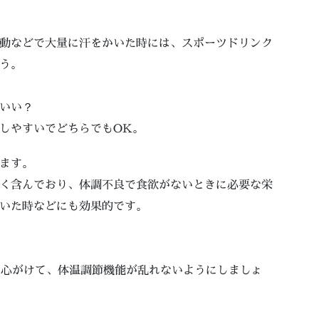
動などで大量に汗をかいた時には、スポーツドリンク
う。
いい？
しやすいでどちらでもOK。
ます。
く含んでおり、体調不良で食欲がないときに必要な栄
いた時などにも効果的です。
心がけて、体温調節機能が乱れないようにしましょ