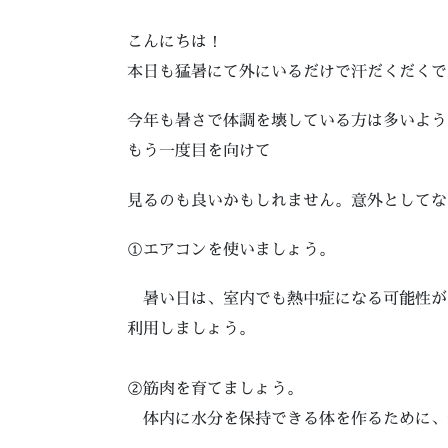
こんにちは！
本日も猛暑にて外にいるだけで汗だくだくで
今年も暑さで体調を壊している方は多いよう
もう一度目を向けて
見るのも良いかもしれません。意外としてな
①エアコンを使いましょう。
暑い日は、室内でも熱中症になる可能性が
利用しましょう。
②筋肉を育てましょう。
体内に水分を保持できる体を作るために、