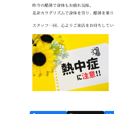
昨今の酷暑で身体もお疲れ気味。
是非カラダリズムで身体を労り、酷暑を乗り
スタッフ一同、心よりご来店をお待ちしてい