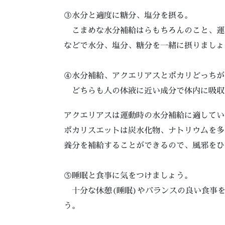
③水分と適度に糖分、塩分を摂る。
こまめな水分補給はらもちろんのこと、運
などで水分、塩分、糖分を一緒に摂りましょ
④水分補給、アクエリアスとポカリどっちが
どちらも人の体液に近い成分で体内に吸収
アクエリアスは運動時の水分補給に適してい
ポカリスエットは炭水化物、ナトリウムを多
養分を補給することができるので、風邪をひ
⑤睡眠と食事に気をつけましょう。
十分な休憩(睡眠)やバランスの良い食事を
う。