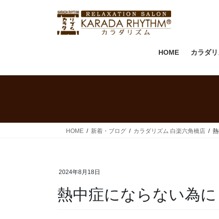
HOME
カラダリ
HOME
新着・ブログ
カラダリズム 白楽六角橋店
熱
2024年8月18日
熱中症にならない為に