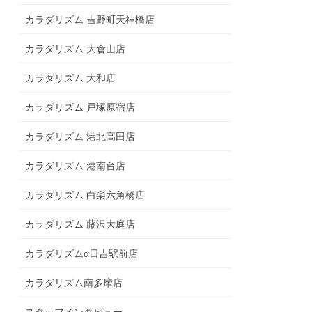
カラダリズム 吉野町天神橋店
カラダリズム 大倉山店
カラダリズム 大和店
カラダリズム 戸塚原宿店
カラダリズム 港北高田店
カラダリズム 港南台店
カラダリズム 白楽六角橋店
カラダリズム 藤沢大庭店
カラダリズムα日吉駅前店
カラダリズム南多摩店