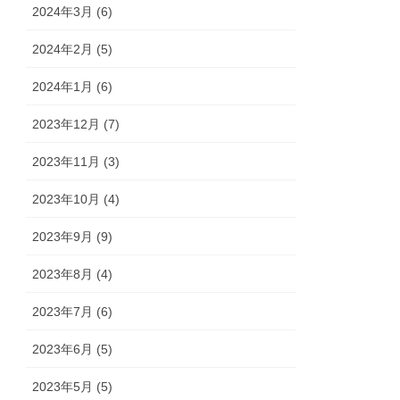
2024年3月 (6)
2024年2月 (5)
2024年1月 (6)
2023年12月 (7)
2023年11月 (3)
2023年10月 (4)
2023年9月 (9)
2023年8月 (4)
2023年7月 (6)
2023年6月 (5)
2023年5月 (5)