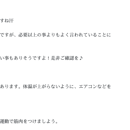
すね汗
ですが、必要以上の事よりもよく言われていることに
い事もありそうですよ！是非ご確認を♪
あります。体温が上がらないように、エアコンなどを
運動で筋肉をつけましよう。