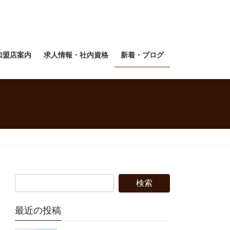
加盟店案内
求人情報・社内資格
新着・ブログ
最近の投稿