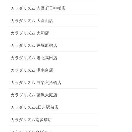
カラダリズム 吉野町天神橋店
カラダリズム 大倉山店
カラダリズム 大和店
カラダリズム 戸塚原宿店
カラダリズム 港北高田店
カラダリズム 港南台店
カラダリズム 白楽六角橋店
カラダリズム 藤沢大庭店
カラダリズムα日吉駅前店
カラダリズム南多摩店