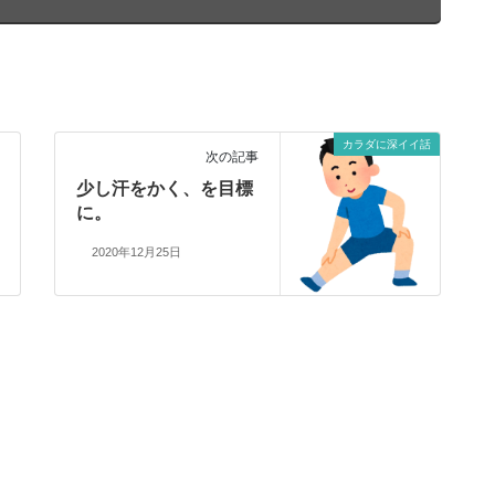
カラダに深イイ話
次の記事
少し汗をかく、を目標
に。
2020年12月25日