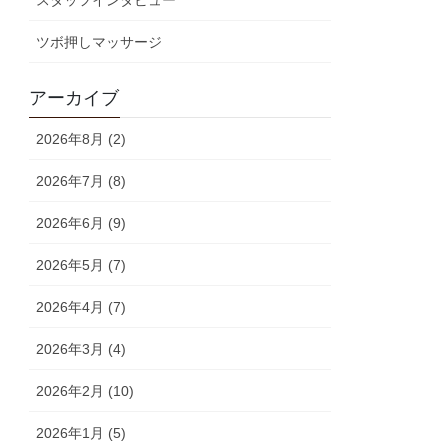
スタッフインタビュー
ツボ押しマッサージ
アーカイブ
2026年8月 (2)
2026年7月 (8)
2026年6月 (9)
2026年5月 (7)
2026年4月 (7)
2026年3月 (4)
2026年2月 (10)
2026年1月 (5)