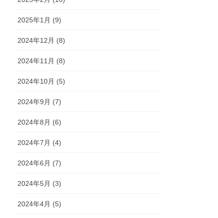
2025年1月 (9)
2024年12月 (8)
2024年11月 (8)
2024年10月 (5)
2024年9月 (7)
2024年8月 (6)
2024年7月 (4)
2024年6月 (7)
2024年5月 (3)
2024年4月 (5)