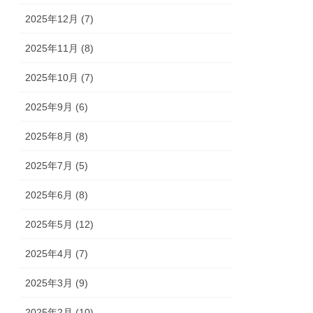
2025年12月 (7)
2025年11月 (8)
2025年10月 (7)
2025年9月 (6)
2025年8月 (8)
2025年7月 (5)
2025年6月 (8)
2025年5月 (12)
2025年4月 (7)
2025年3月 (9)
2025年2月 (10)