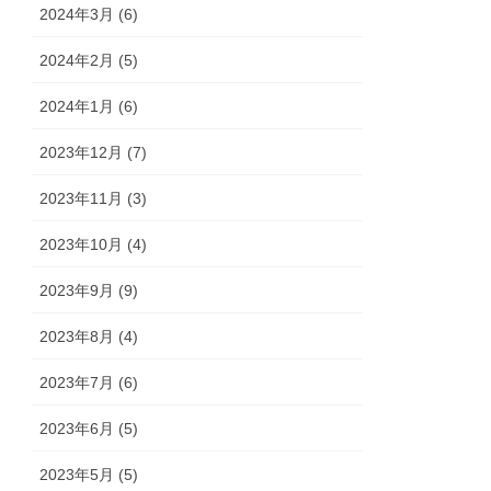
2024年3月 (6)
2024年2月 (5)
2024年1月 (6)
2023年12月 (7)
2023年11月 (3)
2023年10月 (4)
2023年9月 (9)
2023年8月 (4)
2023年7月 (6)
2023年6月 (5)
2023年5月 (5)