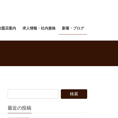
加盟店案内
求人情報・社内資格
新着・ブログ
最近の投稿