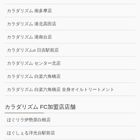
カラダリズム 南多摩店
カラダリズム 港北高田店
カラダリズム 港南台店
カラダリズムα 日吉駅前店
カラダリズム センター北店
カラダリズム 白楽六角橋店
カラダリズム 白楽六角橋店 全身オイルトリートメント
カラダリズム FC加盟店店舗
ほぐリラ伊勢原白根店
ほぐしぇる洋光台駅前店