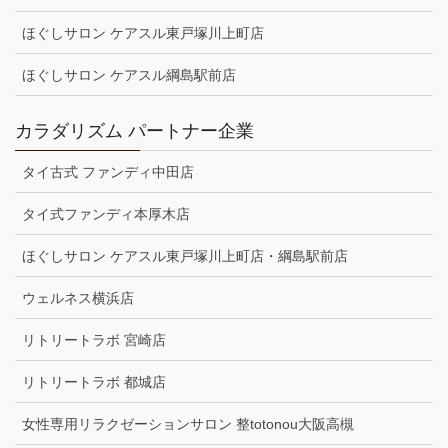
ほぐしサロン ケアスル東戸塚川上町店
ほぐしサロン ケアスル綱島駅前店
カラダリズム パートナー企業
タイ古式 ファンディ中田店
タイ式ファンディ本厚木店
ほぐしサロン ケアスル東戸塚川上町店・綱島駅前店
ウェルネス横浜店
リトリートラボ 宮崎店
リトリートラボ 都城店
女性専用リラクゼーションサロン 整totonou大阪高槻