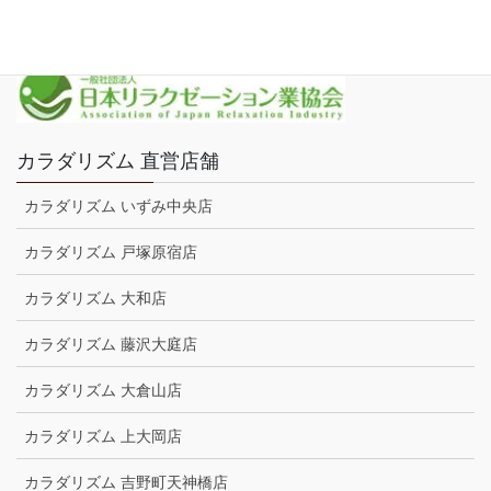
プライバシーポリシー
カラダリズム 直営店舗
カラダリズム いずみ中央店
カラダリズム 戸塚原宿店
カラダリズム 大和店
カラダリズム 藤沢大庭店
カラダリズム 大倉山店
カラダリズム 上大岡店
カラダリズム 吉野町天神橋店