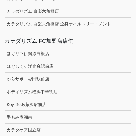
カラダリズム 白楽六角橋店
カラダリズム 白楽六角橋店 全身オイルトリートメント
カラダリズム FC加盟店店舗
ほぐリラ伊勢原白根店
ほぐしぇる洋光台駅前店
からサポ！杉田駅前店
ボディリズム横浜中華街店
Key-Body藤沢駅前店
手もみ庵湘南
カラダケア国立店