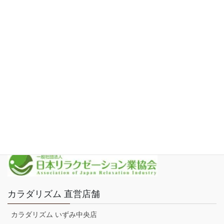
カラダリズムFC加盟店
ほぼ一人サロン経営FC加盟店
応募フォーム
求人情報・社内資格
新着・ブログ
運営会社
プライバシーポリシー
カラダリズム 直営店舗
カラダリズム いずみ中央店