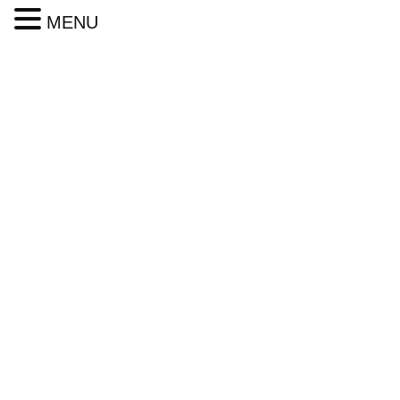
MENU
新着・ブログ
HOME
新着・ブログ
カラダに深イイ話
冷え対策
2020年1月28日
カラダに深イイ話
冷え対策