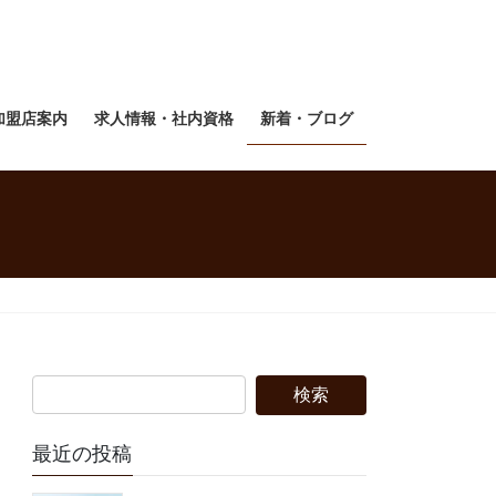
加盟店案内
求人情報・社内資格
新着・ブログ
最近の投稿