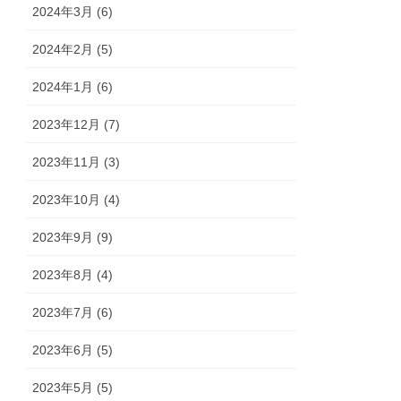
2024年3月 (6)
2024年2月 (5)
2024年1月 (6)
2023年12月 (7)
2023年11月 (3)
2023年10月 (4)
2023年9月 (9)
2023年8月 (4)
2023年7月 (6)
2023年6月 (5)
2023年5月 (5)