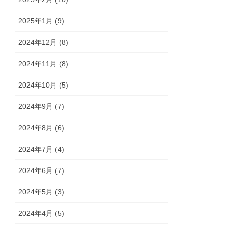
2025年1月 (9)
2024年12月 (8)
2024年11月 (8)
2024年10月 (5)
2024年9月 (7)
2024年8月 (6)
2024年7月 (4)
2024年6月 (7)
2024年5月 (3)
2024年4月 (5)