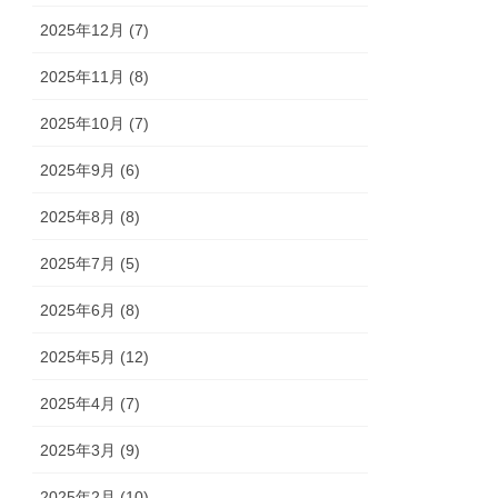
2025年12月 (7)
2025年11月 (8)
2025年10月 (7)
2025年9月 (6)
2025年8月 (8)
2025年7月 (5)
2025年6月 (8)
2025年5月 (12)
2025年4月 (7)
2025年3月 (9)
2025年2月 (10)