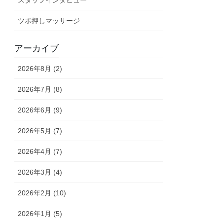
スタッフインタビュー
ツボ押しマッサージ
アーカイブ
2026年8月 (2)
2026年7月 (8)
2026年6月 (9)
2026年5月 (7)
2026年4月 (7)
2026年3月 (4)
2026年2月 (10)
2026年1月 (5)