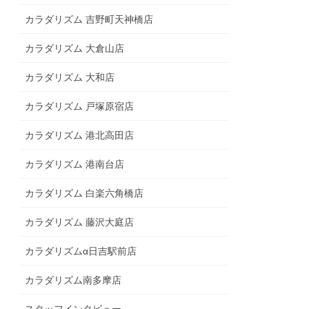
カラダリズム 吉野町天神橋店
カラダリズム 大倉山店
カラダリズム 大和店
カラダリズム 戸塚原宿店
カラダリズム 港北高田店
カラダリズム 港南台店
カラダリズム 白楽六角橋店
カラダリズム 藤沢大庭店
カラダリズムα日吉駅前店
カラダリズム南多摩店