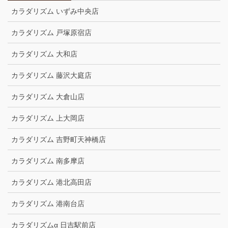
カラダリズム いずみ中央店
カラダリズム 戸塚原宿店
カラダリズム 大和店
カラダリズム 藤沢大庭店
カラダリズム 大倉山店
カラダリズム 上大岡店
カラダリズム 吉野町天神橋店
カラダリズム 南多摩店
カラダリズム 港北高田店
カラダリズム 港南台店
カラダリズムα 日吉駅前店