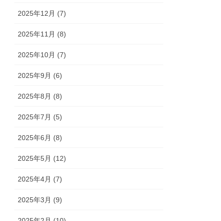
2025年12月 (7)
2025年11月 (8)
2025年10月 (7)
2025年9月 (6)
2025年8月 (8)
2025年7月 (5)
2025年6月 (8)
2025年5月 (12)
2025年4月 (7)
2025年3月 (9)
2025年2月 (10)