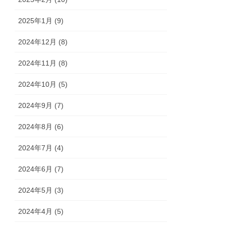
2025年1月 (9)
2024年12月 (8)
2024年11月 (8)
2024年10月 (5)
2024年9月 (7)
2024年8月 (6)
2024年7月 (4)
2024年6月 (7)
2024年5月 (3)
2024年4月 (5)