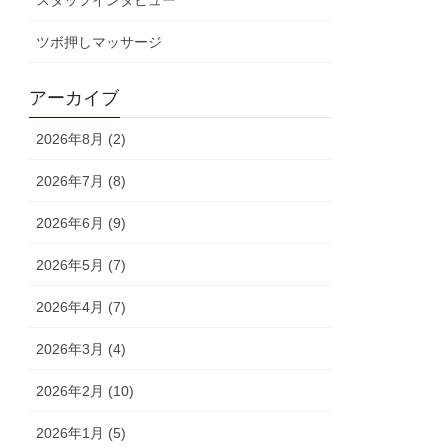
スタッフインタビュー
ツボ押しマッサージ
アーカイブ
2026年8月 (2)
2026年7月 (8)
2026年6月 (9)
2026年5月 (7)
2026年4月 (7)
2026年3月 (4)
2026年2月 (10)
2026年1月 (5)