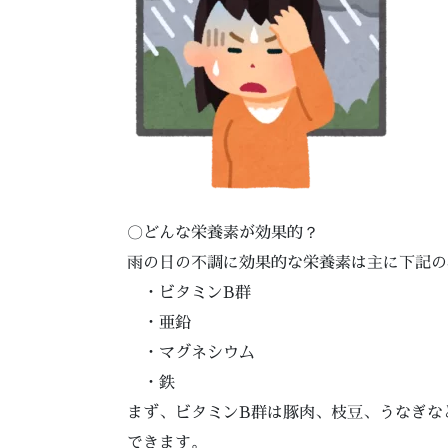
〇どんな栄養素が効果的？
雨の日の不調に効果的な栄養素は主に下記の
・ビタミンB群
・亜鉛
・マグネシウム
・鉄
まず、ビタミンB群は豚肉、枝豆、うなぎな
できます。