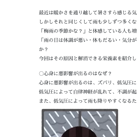
最近は暖かさを通り越して暑さすら感じる気
しかしそれと同じくして雨も少しずつ多くな
「梅雨の季節かな？」と体感している人も増
「雨の日は体調が悪い・体もだるい・気分が
か？
今回はその原因と解消できる栄養素を紹介し
〇心身に悪影響が出るのはなぜ？
心身に悪影響が出るのは、ズバリ、低気圧に
低気圧によって自律神経が乱れて、不調が起
また、低気圧によって雨も降りやすくなるた