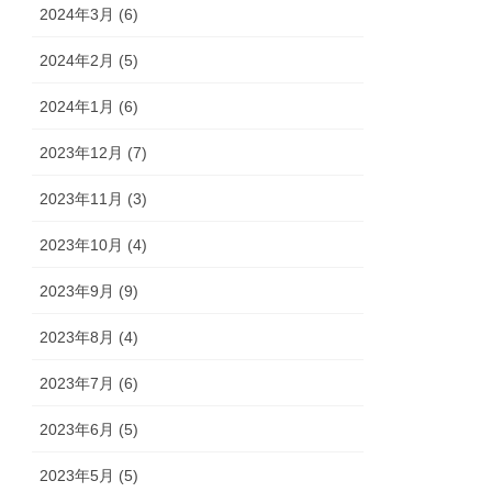
2024年3月 (6)
2024年2月 (5)
2024年1月 (6)
2023年12月 (7)
2023年11月 (3)
2023年10月 (4)
2023年9月 (9)
2023年8月 (4)
2023年7月 (6)
2023年6月 (5)
2023年5月 (5)