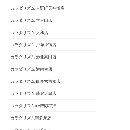
カラダリズム 吉野町天神橋店
カラダリズム 大倉山店
カラダリズム 大和店
カラダリズム 戸塚原宿店
カラダリズム 港北高田店
カラダリズム 港南台店
カラダリズム 白楽六角橋店
カラダリズム 藤沢大庭店
カラダリズムα日吉駅前店
カラダリズム南多摩店