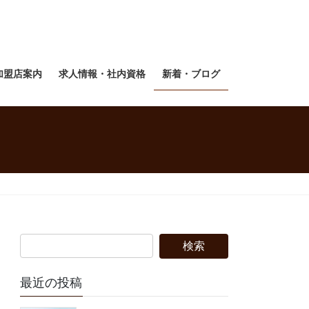
加盟店案内
求人情報・社内資格
新着・ブログ
最近の投稿