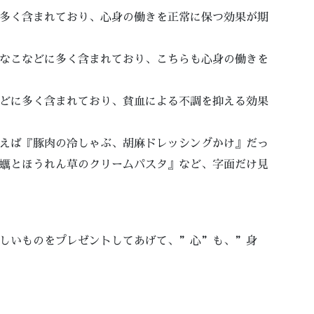
多く含まれており、心身の働きを正常に保つ効果が期
なこなどに多く含まれており、こちらも心身の働きを
どに多く含まれており、貧血による不調を抑える効果
えば『豚肉の冷しゃぶ、胡麻ドレッシングかけ』だっ
蠣とほうれん草のクリームパスタ』など、字面だけ見
。
しいものをプレゼントしてあげて、”心”も、”身