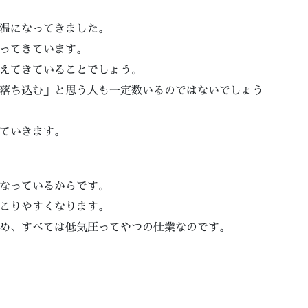
温になってきました。
ってきています。
えてきていることでしょう。
落ち込む」と思う人も一定数いるのではないでしょう
ていきます。
なっているからです。
こりやすくなります。
め、すべては低気圧ってやつの仕業なのです。