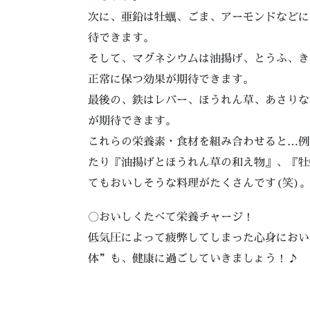
次に、亜鉛は牡蠣、ごま、アーモンドなどに
待できます。
そして、マグネシウムは油揚げ、とうふ、き
正常に保つ効果が期待できます。
最後の、鉄はレバー、ほうれん草、あさりな
が期待できます。
これらの栄養素・食材を組み合わせると…例
たり『油揚げとほうれん草の和え物』、『牡
てもおいしそうな料理がたくさんです(笑)
〇おいしくたべて栄養チャージ！
低気圧によって疲弊してしまった心身におい
体”も、健康に過ごしていきましょう！♪