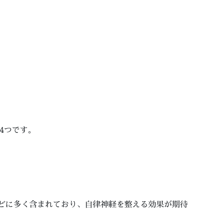
4つです。
どに多く含まれており、自律神経を整える効果が期待