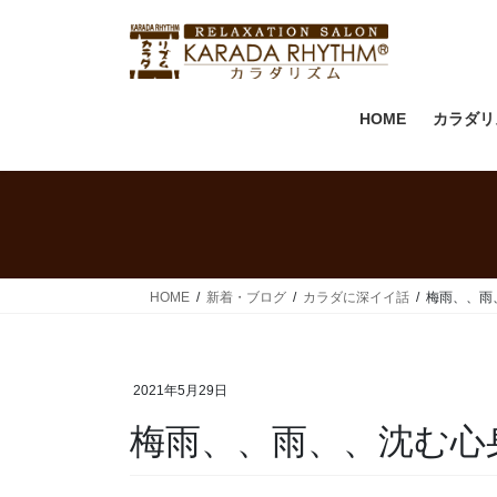
HOME
カラダリ
HOME
新着・ブログ
カラダに深イイ話
梅雨、、雨
2021年5月29日
梅雨、、雨、、沈む心