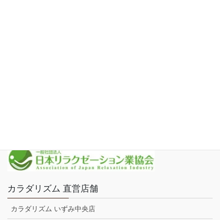
カラダリズムFC加盟店
ほぼ一人サロン経営FC加盟店
応募フォーム
求人情報・社内資格
新着・ブログ
運営会社
プライバシーポリシー
カラダリズム 直営店舗
カラダリズム いずみ中央店