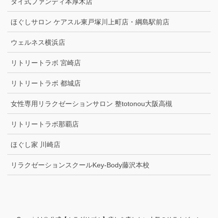
タイ式ファンディ本厚木店
ほぐしサロン ケアスル東戸塚川上町店・綱島駅前店
ウェルネス横浜店
リトリートラボ 宮崎店
リトリートラボ 都城店
女性専用リラクゼーションサロン 整totonou大阪高槻
リトリートラボ那覇店
ほぐし家 川崎店
リラクゼーションスクールKey-Body藤沢本校