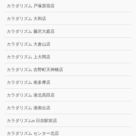
カラダリズム 戸塚原宿店
カラダリズム 大和店
カラダリズム 藤沢大庭店
カラダリズム 大倉山店
カラダリズム 上大岡店
カラダリズム 吉野町天神橋店
カラダリズム 南多摩店
カラダリズム 港北高田店
カラダリズム 港南台店
カラダリズムα 日吉駅前店
カラダリズム センター北店