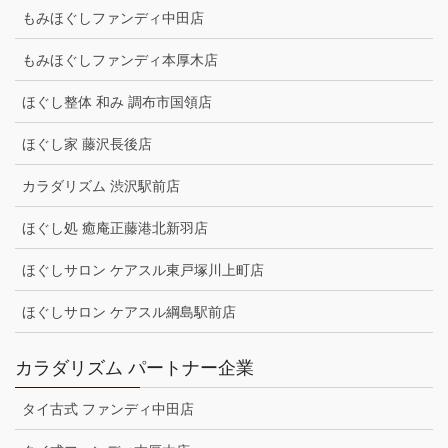
もみほぐしファンディ中田店
もみほぐしファンディ本厚木店
ほぐし整体 和み 調布市国領店
ほぐし家 藤沢長後店
カラダリズム 渋沢駅前店
ほぐし処 癒庵正藤港北新羽店
ほぐしサロン ケアスル東戸塚川上町店
ほぐしサロン ケアスル綱島駅前店
カラダリズム パートナー企業
タイ古式 ファンディ中田店