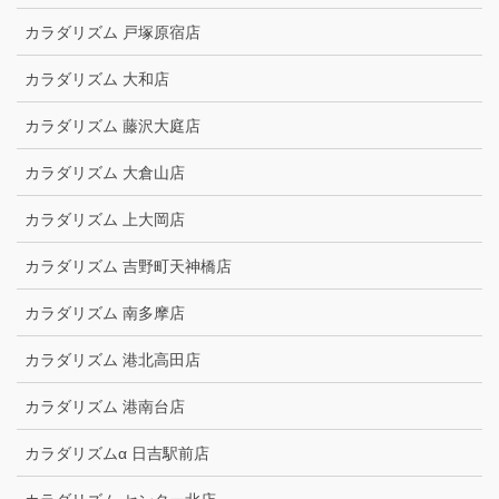
カラダリズム 戸塚原宿店
カラダリズム 大和店
カラダリズム 藤沢大庭店
カラダリズム 大倉山店
カラダリズム 上大岡店
カラダリズム 吉野町天神橋店
カラダリズム 南多摩店
カラダリズム 港北高田店
カラダリズム 港南台店
カラダリズムα 日吉駅前店