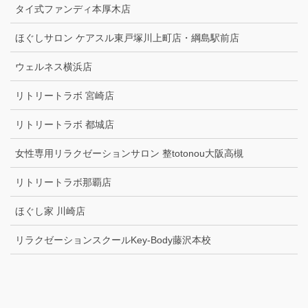
タイ式ファンディ本厚木店
ほぐしサロン ケアスル東戸塚川上町店・綱島駅前店
ウェルネス横浜店
リトリートラボ 宮崎店
リトリートラボ 都城店
女性専用リラクゼーションサロン 整totonou大阪高槻
リトリートラボ那覇店
ほぐし家 川崎店
リラクゼーションスクールKey-Body藤沢本校