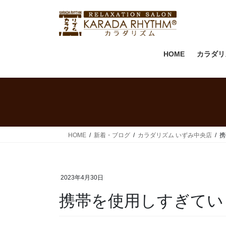
HOME
カラダリ
HOME
新着・ブログ
カラダリズム いずみ中央店
携
2023年4月30日
携帯を使用しすぎてい