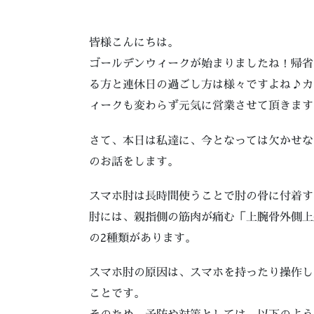
皆様こんにちは。
ゴールデンウィークが始まりましたね！帰省
る方と連休日の過ごし方は様々ですよね♪カ
ィークも変わらず元気に営業させて頂きます
さて、本日は私達に、今となっては欠かせな
のお話をします。
スマホ肘は長時間使うことで肘の骨に付着す
肘には、親指側の筋肉が痛む「上腕骨外側上
の2種類があります。
スマホ肘の原因は、スマホを持ったり操作し
ことです。
そのため、予防や対策としては、以下のよう