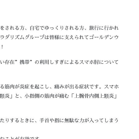
をされる方、自宅でゆっくりされる方、旅行に行かれ
ラダリズムグループは皆様に支えられてゴールデンウ
！
い存在”携帯”の利用しすぎによるスマホ肘について
る筋肉が炎症を起こし、痛みが出る症状です。スマホ
顆炎」と、小指側の筋肉が痛む「上腕骨内側上顆炎」
たりするときに、手首や指に無駄な力が入ってしまう
なことが有効です。