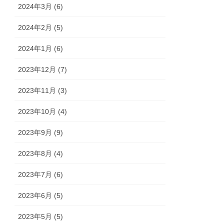
2024年3月 (6)
2024年2月 (5)
2024年1月 (6)
2023年12月 (7)
2023年11月 (3)
2023年10月 (4)
2023年9月 (9)
2023年8月 (4)
2023年7月 (6)
2023年6月 (5)
2023年5月 (5)