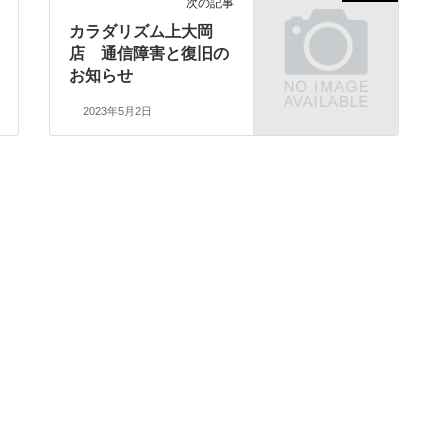
次の記事
カラダリズム上大岡
店 通信障害と復旧の
お知らせ
2023年5月2日