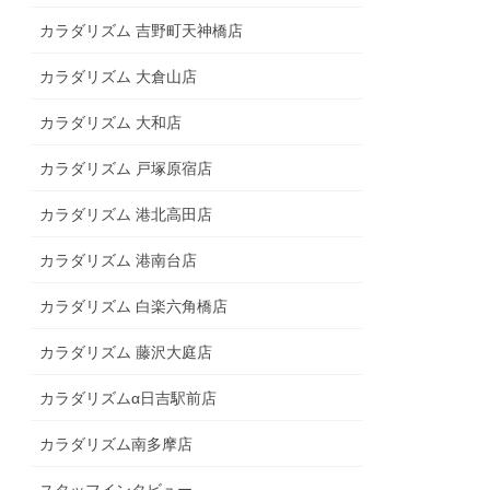
カラダリズム 吉野町天神橋店
カラダリズム 大倉山店
カラダリズム 大和店
カラダリズム 戸塚原宿店
カラダリズム 港北高田店
カラダリズム 港南台店
カラダリズム 白楽六角橋店
カラダリズム 藤沢大庭店
カラダリズムα日吉駅前店
カラダリズム南多摩店