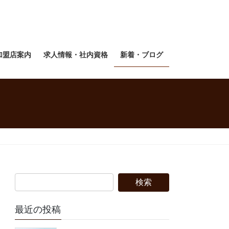
加盟店案内
求人情報・社内資格
新着・ブログ
最近の投稿