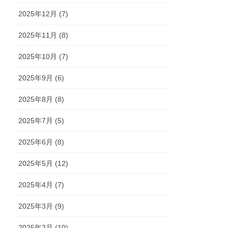
2025年12月 (7)
2025年11月 (8)
2025年10月 (7)
2025年9月 (6)
2025年8月 (8)
2025年7月 (5)
2025年6月 (8)
2025年5月 (12)
2025年4月 (7)
2025年3月 (9)
2025年2月 (10)