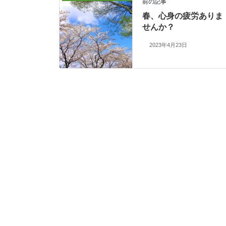
前の記事
春、心身の疲労ありま
せんか？
2023年4月23日