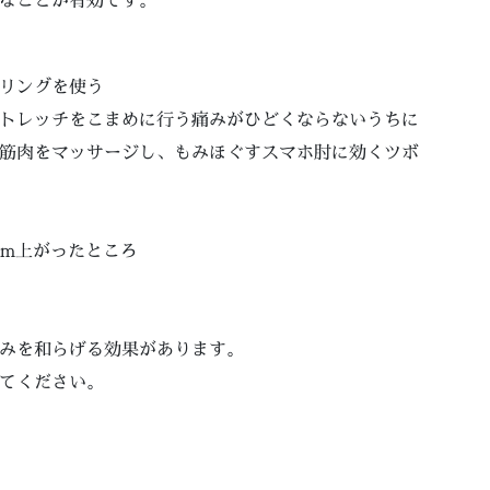
リングを使う
トレッチをこまめに行う痛みがひどくならないうちに
筋肉をマッサージし、もみほぐすスマホ肘に効くツボ
cm上がったところ
みを和らげる効果があります。
てください。