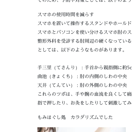
スマホの使用時間を減らす
スマホを置いて操作するスタンドやホールド
スマホとパソコンを使い分けるスマホ肘のス
整形外科を受診する肘周辺の硬くなっている
としては、以下のようなものがあります。
手三里（てさんり）：手首から親指側に約5
曲池（きょくち）：肘の内側のしわの中央
天井（てんてい）：肘の外側のしわの中央
これらのツボは、手や腕の血流を良くして痛
指で押したり、お灸をしたりして刺激してみ
もみほぐし処 カラダリズムでした