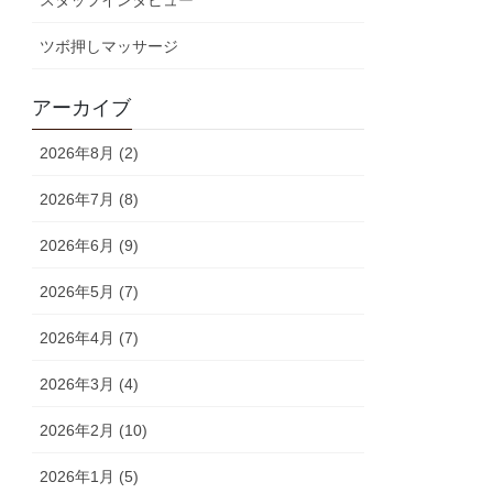
スタッフインタビュー
ツボ押しマッサージ
アーカイブ
2026年8月 (2)
2026年7月 (8)
2026年6月 (9)
2026年5月 (7)
2026年4月 (7)
2026年3月 (4)
2026年2月 (10)
2026年1月 (5)