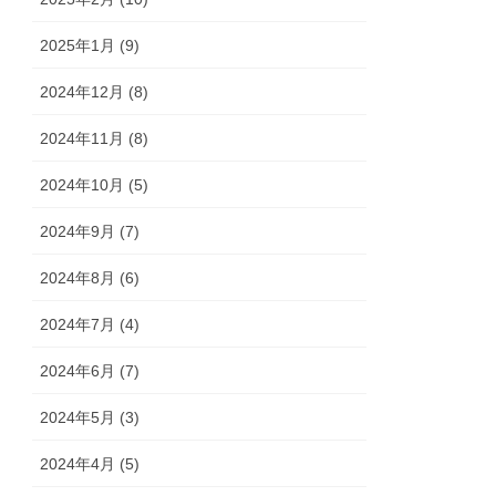
2025年1月 (9)
2024年12月 (8)
2024年11月 (8)
2024年10月 (5)
2024年9月 (7)
2024年8月 (6)
2024年7月 (4)
2024年6月 (7)
2024年5月 (3)
2024年4月 (5)